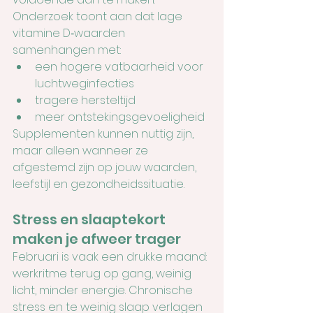
Onderzoek toont aan dat lage 
vitamine D‑waarden 
samenhangen met:
een hogere vatbaarheid voor 
luchtweginfecties
tragere hersteltijd
meer ontstekingsgevoeligheid
Supplementen kunnen nuttig zijn, 
maar alleen wanneer ze 
afgestemd zijn op jouw waarden, 
leefstijl en gezondheidssituatie.
Stress en slaaptekort 
maken je afweer trager
Februari is vaak een drukke maand: 
werkritme terug op gang, weinig 
licht, minder energie. Chronische 
stress en te weinig slaap verlagen 