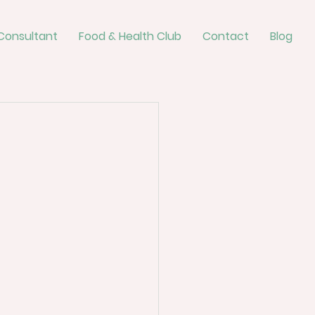
Consultant
Food & Health Club
Contact
Blog